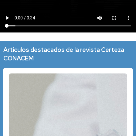
Artículos destacados de la revista Certeza
CONACEM