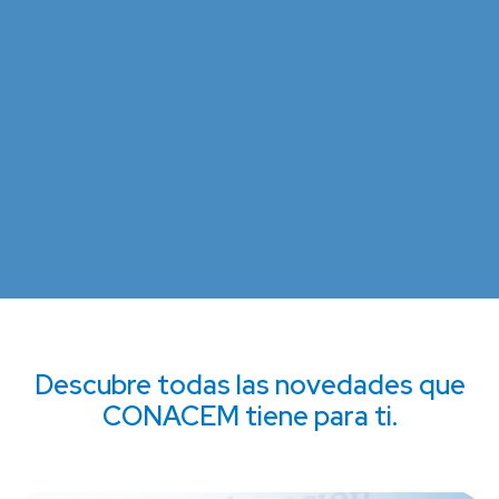
Descubre todas las novedades que
CONACEM tiene para ti.